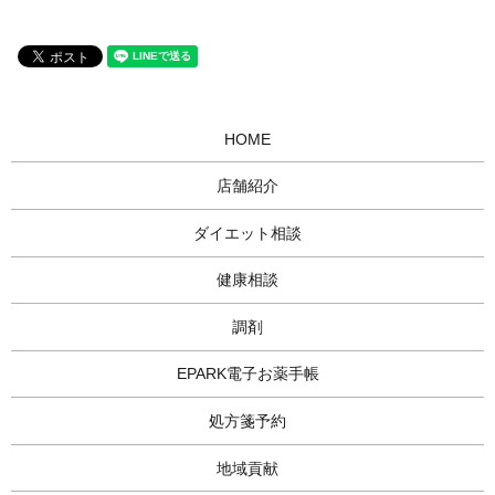
HOME
店舗紹介
ダイエット相談
健康相談
調剤
EPARK電子お薬手帳
処方箋予約
地域貢献