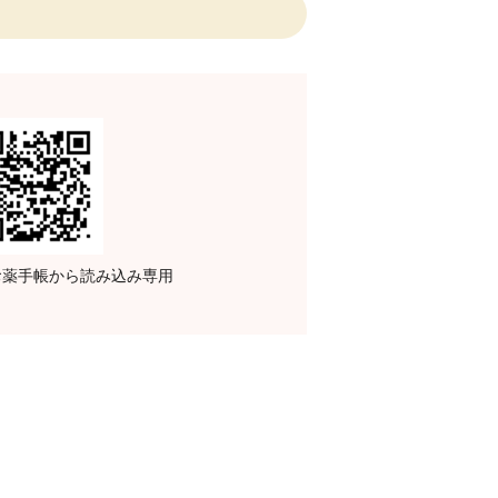
子お薬手帳から読み込み専用