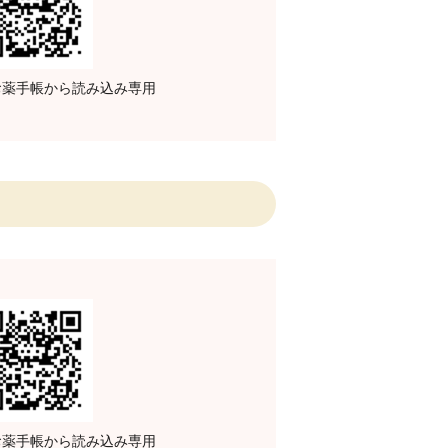
子お薬手帳から読み込み専用
子お薬手帳から読み込み専用