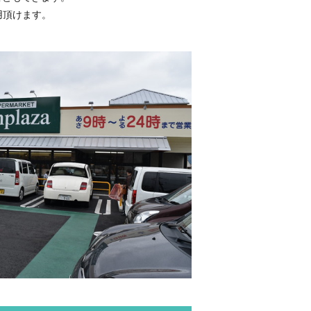
用頂けます。