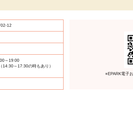
2-12
:00～19:00
（14:30～17:30の時もあり）
※EPARK電