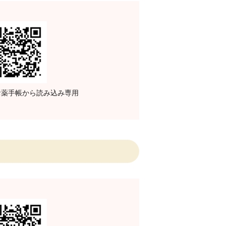
子お薬手帳から読み込み専用