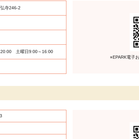
寺246-2
20:00
土曜日9:00～16:00
※EPARK電
3