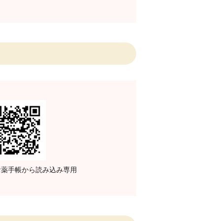
子お薬手帳から読み込み専用