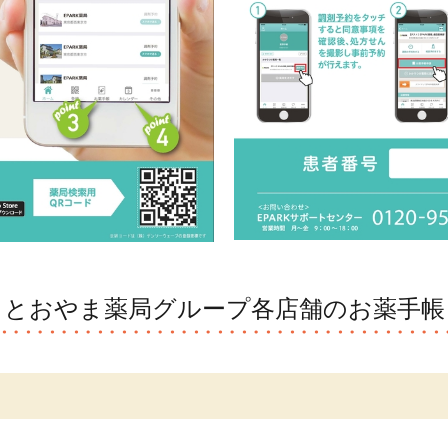
とおやま薬局グループ各店舗のお薬手帳