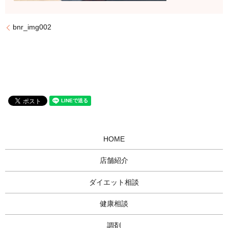
bnr_img002
HOME
店舗紹介
ダイエット相談
健康相談
調剤